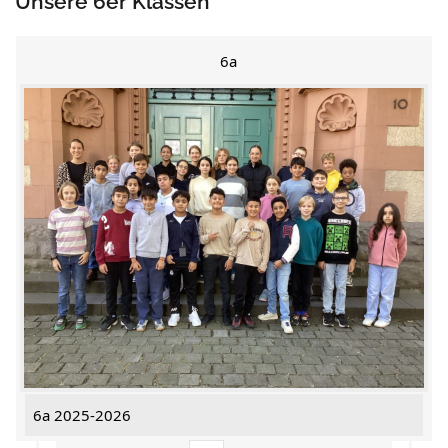
Unsere 6er Klassen
6a
6a 2025-2026