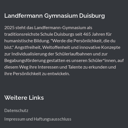
Landfermann Gymnasium Duisburg
2025 steht das Landfermann-Gymnasium als
traditionsreichste Schule Duisburgs seit 465 Jahren für
humanistische Bildung. "Werde die Persönlichkeit, die du
bist." Angstfreiheit, Weltoffenheit und innovative Konzepte
zur Individualisierung der Schülerlaufbahnen und zur
Begabungsförderung gestatten es unseren Schüler*innen, auf
diesem Weg ihre Interessen und Talente zu erkunden und
ihre Persönlichkeit zu entwickeln.
Weitere Links
Datenschutz
Impressum und Haftungsausschluss