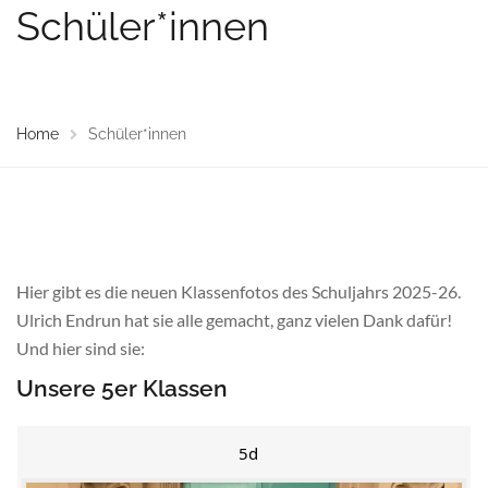
Schüler*innen
Home
Schüler*innen
Hier gibt es die neuen Klassenfotos des Schuljahrs 2025-26.
Ulrich Endrun hat sie alle gemacht, ganz vielen Dank dafür!
Und hier sind sie:
Unsere 5er Klassen
5d