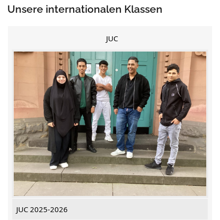
Unsere internationalen Klassen
JUC
JUC 2025-2026