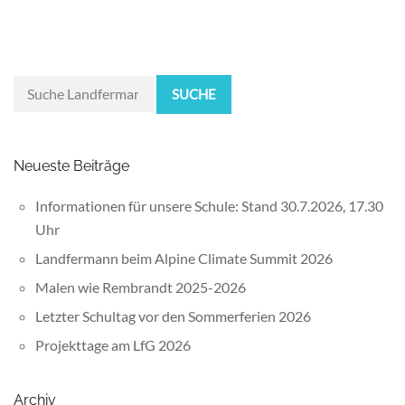
SUCHE
Neueste Beiträge
Informationen für unsere Schule: Stand 30.7.2026, 17.30
Uhr
Landfermann beim Alpine Climate Summit 2026
Malen wie Rembrandt 2025-2026
Letzter Schultag vor den Sommerferien 2026
Projekttage am LfG 2026
Archiv