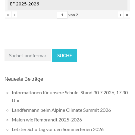
EF 2025-2026
«
‹
›
»
von
2
SUCHE
Neueste Beiträge
Informationen für unsere Schule: Stand 30.7.2026, 17.30
Uhr
Landfermann beim Alpine Climate Summit 2026
Malen wie Rembrandt 2025-2026
Letzter Schultag vor den Sommerferien 2026