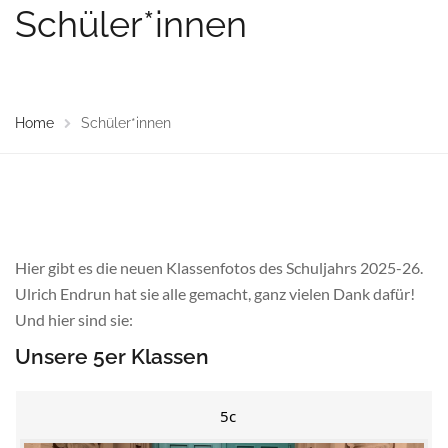
Schüler*innen
Home
Schüler*innen
Hier gibt es die neuen Klassenfotos des Schuljahrs 2025-26.
Ulrich Endrun hat sie alle gemacht, ganz vielen Dank dafür!
Und hier sind sie:
Unsere 5er Klassen
5c