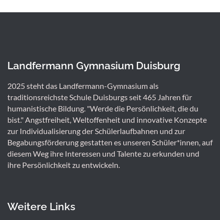
Landfermann Gymnasium Duisburg
2025 steht das Landfermann-Gymnasium als
traditionsreichste Schule Duisburgs seit 465 Jahren für
humanistische Bildung. "Werde die Persönlichkeit, die du
bist." Angstfreiheit, Weltoffenheit und innovative Konzepte
zur Individualisierung der Schülerlaufbahnen und zur
Begabungsförderung gestatten es unseren Schüler*innen, auf
diesem Weg ihre Interessen und Talente zu erkunden und
ihre Persönlichkeit zu entwickeln.
Weitere Links