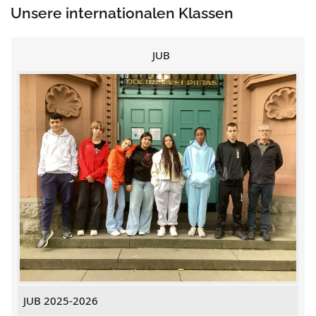
Unsere internationalen Klassen
JUB
JUB 2025-2026