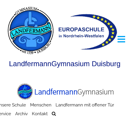
nsere Schule
Menschen
Landfermann mit offener Tür
ervice
Archiv
Kontakt