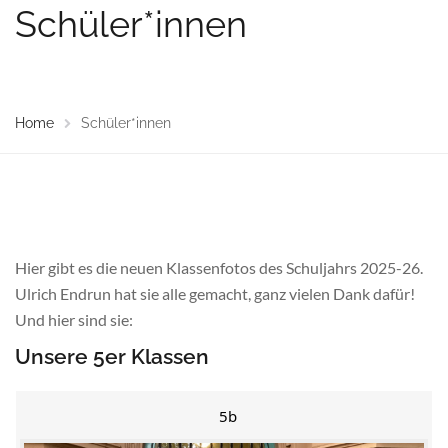
Schüler*innen
Home
Schüler*innen
Hier gibt es die neuen Klassenfotos des Schuljahrs 2025-26.
Ulrich Endrun hat sie alle gemacht, ganz vielen Dank dafür!
Und hier sind sie:
Unsere 5er Klassen
5b