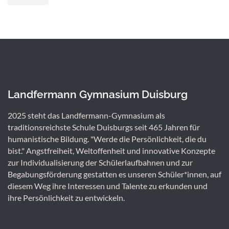
Landfermann Gymnasium Duisburg
2025 steht das Landfermann-Gymnasium als
traditionsreichste Schule Duisburgs seit 465 Jahren für
humanistische Bildung. "Werde die Persönlichkeit, die du
bist." Angstfreiheit, Weltoffenheit und innovative Konzepte
zur Individualisierung der Schülerlaufbahnen und zur
Begabungsförderung gestatten es unseren Schüler*innen, auf
diesem Weg ihre Interessen und Talente zu erkunden und
ihre Persönlichkeit zu entwickeln.