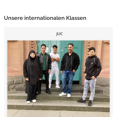
Unsere internationalen Klassen
JUC