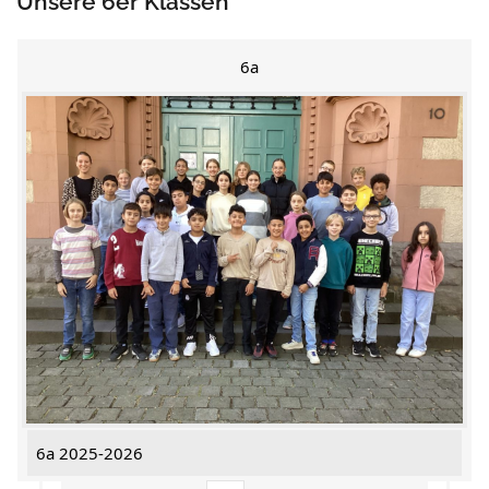
Unsere 6er Klassen
6a
6a 2025-2026