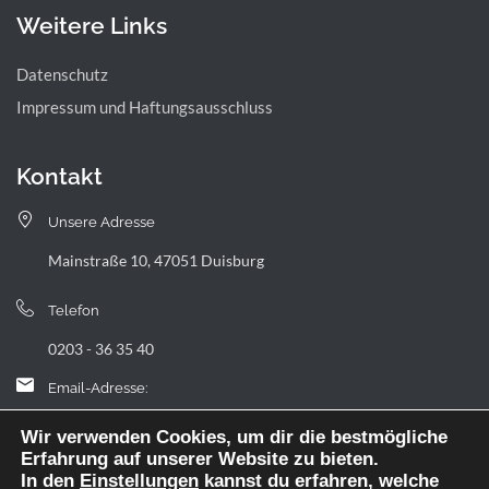
Weitere Links
Datenschutz
Impressum und Haftungsausschluss
Kontakt
Unsere Adresse
Mainstraße 10, 47051 Duisburg
Telefon
0203 - 36 35 40
Email-Adresse:
landfermann.gymnasium[at]stadt-duisburg.de
Wir verwenden Cookies, um dir die bestmögliche
Erfahrung auf unserer Website zu bieten.
In den
Einstellungen
kannst du erfahren, welche