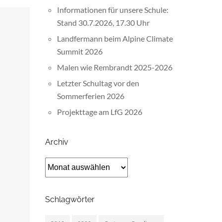
Informationen für unsere Schule:
Stand 30.7.2026, 17.30 Uhr
Landfermann beim Alpine Climate
Summit 2026
Malen wie Rembrandt 2025-2026
Letzter Schultag vor den
Sommerferien 2026
Projekttage am LfG 2026
Archiv
Archiv
Schlagwörter