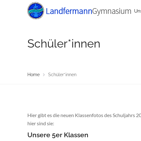
Un
Schüler*innen
Home
Schüler*innen
Hier gibt es die neuen Klassenfotos des Schuljahrs 2
hier sind sie:
Unsere 5er Klassen