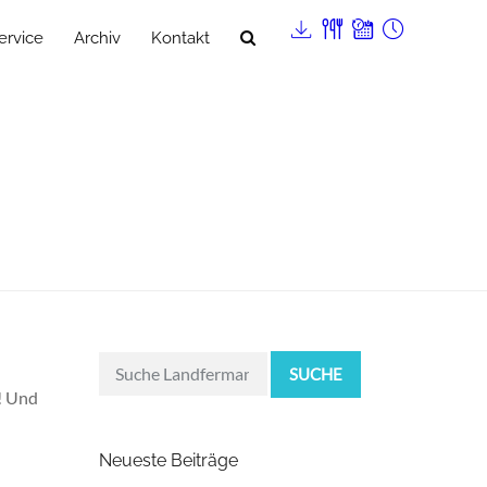
ervice
Archiv
Kontakt
SUCHE
r! Und
Neueste Beiträge