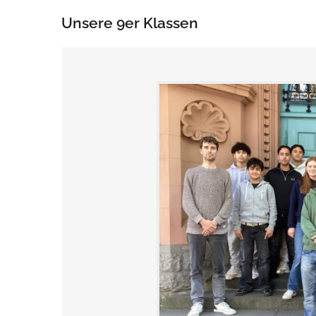
Unsere 9er Klassen