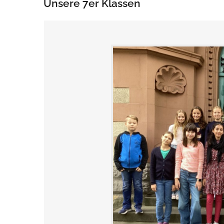
Unsere 7er Klassen